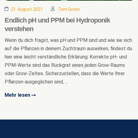
21. August 2021
Tom Green
Endlich pH und PPM bei Hydroponik
verstehen
Wenn du dich fragst, was pH und PPM sind und wie sie sich
auf die Pflanzen in deinem Zuchtraum auswirken, findest du
hier eine leicht verständliche Erklärung: Korrekte pH- und
PPM-Werte sind das Rückgrat eines jeden Grow-Raums
oder Grow-Zeltes. Sicherzustellen, dass die Werte Ihrer
Pflanzen ausgeglichen sind, ...
Mehr lesen