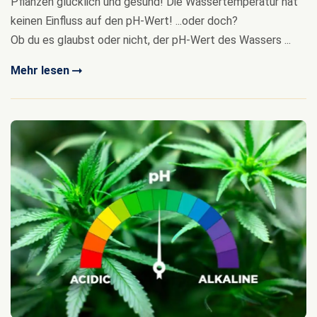
Pflanzen glücklich und gesund! Die Wassertemperatur hat
keinen Einfluss auf den pH-Wert! ...oder doch?
Ob du es glaubst oder nicht, der pH-Wert des Wassers ...
Mehr lesen