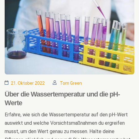
21. Oktober 2022
Tom Green
Über die Wassertemperatur und die pH-
Werte
Erfahre, wie sich die Wassertemperatur auf den pH-Wert
auswirkt und welche Vorsichtsmaßnahmen du ergreifen
musst, um den Wert genau zu messen. Halte deine