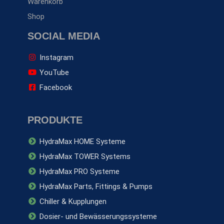
Warenkorb
Shop
SOCIAL MEDIA
Instagram
YouTube
Facebook
PRODUKTE
HydraMax HOME Systeme
HydraMax TOWER Systems
HydraMax PRO Systeme
HydraMax Parts, Fittings & Pumps
Chiller & Kupplungen
Dosier- und Bewässerungssysteme