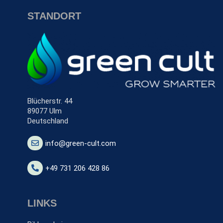
STANDORT
Blücherstr. 44
89077 Ulm
Deutschland
info@green-cult.com
+49 731 206 428 86
LINKS