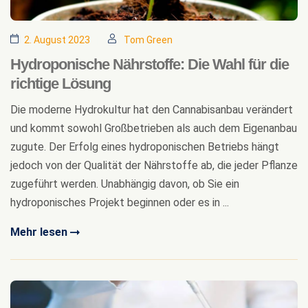
2. August 2023
Tom Green
Hydroponische Nährstoffe: Die Wahl für die
richtige Lösung
Die moderne Hydrokultur hat den Cannabisanbau verändert
und kommt sowohl Großbetrieben als auch dem Eigenanbau
zugute. Der Erfolg eines hydroponischen Betriebs hängt
jedoch von der Qualität der Nährstoffe ab, die jeder Pflanze
zugeführt werden. Unabhängig davon, ob Sie ein
hydroponisches Projekt beginnen oder es in ...
Mehr lesen