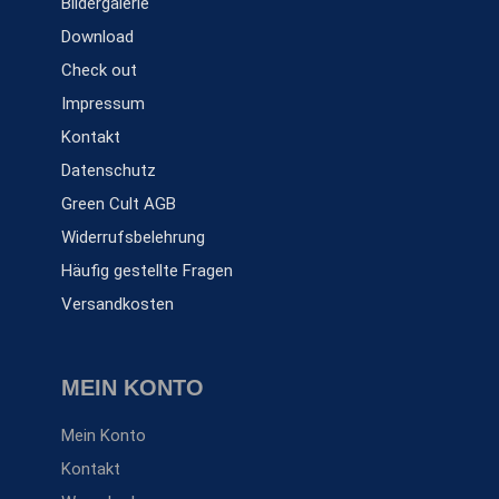
Bildergalerie
Download
Check out
Impressum
Kontakt
Datenschutz
Green Cult AGB
Widerrufsbelehrung
Häufig gestellte Fragen
Versandkosten
MEIN KONTO
Mein Konto
Kontakt