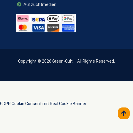
Aufzuchtmedien
Copyright © 2026 Green-Cult – All Rights Reserved.
GDPR Cookie Consent mit Real Cookie Banner