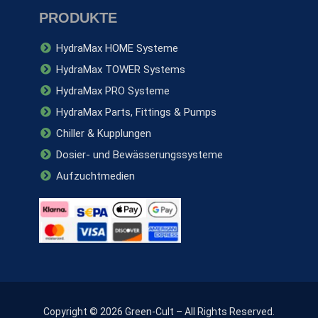
PRODUKTE
HydraMax HOME Systeme
HydraMax TOWER Systems
HydraMax PRO Systeme
HydraMax Parts, Fittings & Pumps
Chiller & Kupplungen
Dosier- und Bewässerungssysteme
Aufzuchtmedien
Copyright © 2026 Green-Cult – All Rights Reserved.