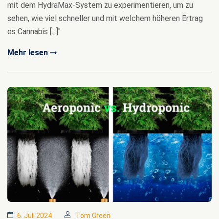
mit dem HydraMax-System zu experimentieren, um zu
sehen, wie viel schneller und mit welchem höheren Ertrag
es Cannabis [...]"
Mehr lesen
6. Juli 2024
Tom Green