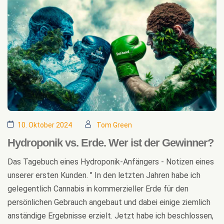
10. Oktober 2024
Tom Green
Hydroponik vs. Erde. Wer ist der Gewinner?
Das Tagebuch eines Hydroponik-Anfängers - Notizen eines
unserer ersten Kunden. " In den letzten Jahren habe ich
gelegentlich Cannabis in kommerzieller Erde für den
persönlichen Gebrauch angebaut und dabei einige ziemlich
anständige Ergebnisse erzielt. Jetzt habe ich beschlossen,