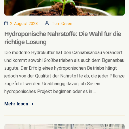
2. August 2023
Tom Green
Hydroponische Nährstoffe: Die Wahl für die
richtige Lösung
Die moderne Hydrokultur hat den Cannabisanbau verändert
und kommt sowohl Großbetrieben als auch dem Eigenanbau
zugute. Der Erfolg eines hydroponischen Betriebs hängt
jedoch von der Qualität der Nährstoffe ab, die jeder Pflanze
zugeführt werden. Unabhängig davon, ob Sie ein
hydroponisches Projekt beginnen oder es in ...
Mehr lesen