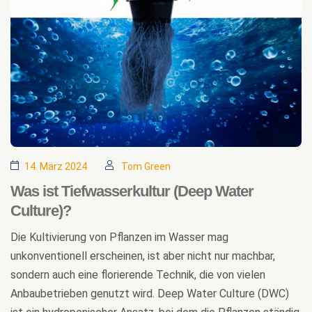
14. März 2024
Tom Green
Was ist Tiefwasserkultur (Deep Water
Culture)?
Die Kultivierung von Pflanzen im Wasser mag
unkonventionell erscheinen, ist aber nicht nur machbar,
sondern auch eine florierende Technik, die von vielen
Anbaubetrieben genutzt wird. Deep Water Culture (DWC)