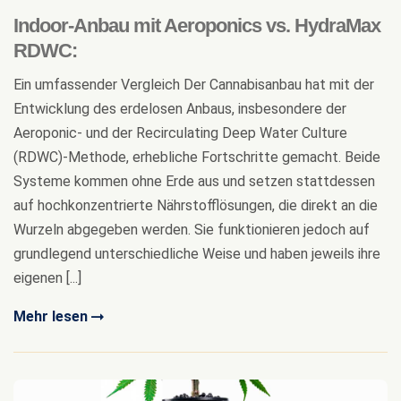
Indoor-Anbau mit Aeroponics vs. HydraMax
RDWC:
Ein umfassender Vergleich Der Cannabisanbau hat mit der
Entwicklung des erdelosen Anbaus, insbesondere der
Aeroponic- und der Recirculating Deep Water Culture
(RDWC)-Methode, erhebliche Fortschritte gemacht. Beide
Systeme kommen ohne Erde aus und setzen stattdessen
auf hochkonzentrierte Nährstofflösungen, die direkt an die
Wurzeln abgegeben werden. Sie funktionieren jedoch auf
grundlegend unterschiedliche Weise und haben jeweils ihre
eigenen [...]
Mehr lesen