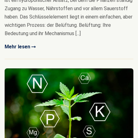
ist ein hydroponischer Ansatz, bei dem die Pflanzen ständig
Zugang zu Wasser, Nährstoffen und vor allem Sauerstoff
haben. Das Schlüsselelement liegt in einem einfachen, aber
wichtigen Prozess: der Belüftung. Belüftung: Ihre
Bedeutung und ihr Mechanismus [...]
Mehr lesen