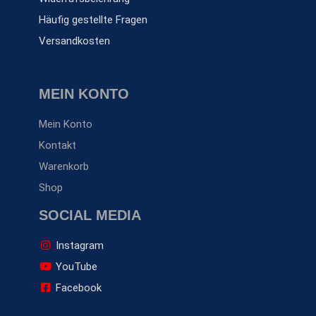
Häufig gestellte Fragen
Versandkosten
MEIN KONTO
Mein Konto
Kontakt
Warenkorb
Shop
SOCIAL MEDIA
Instagram
YouTube
Facebook