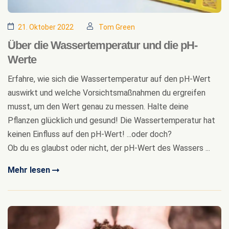
21. Oktober 2022
Tom Green
Über die Wassertemperatur und die pH-
Werte
Erfahre, wie sich die Wassertemperatur auf den pH-Wert
auswirkt und welche Vorsichtsmaßnahmen du ergreifen
musst, um den Wert genau zu messen. Halte deine
Pflanzen glücklich und gesund! Die Wassertemperatur hat
keinen Einfluss auf den pH-Wert! ...oder doch?
Ob du es glaubst oder nicht, der pH-Wert des Wassers ...
Mehr lesen