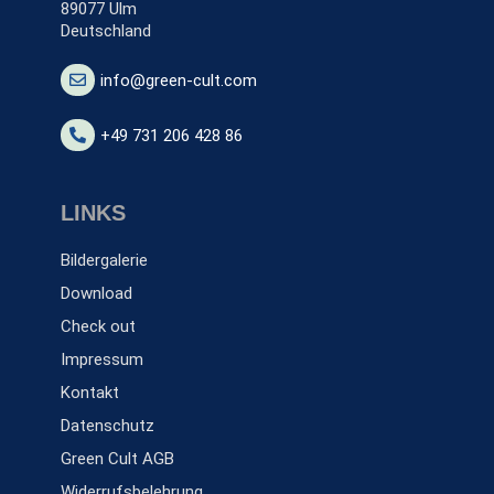
89077 Ulm
Deutschland
info@green-cult.com
+49 731 206 428 86
LINKS
Bildergalerie
Download
Check out
Impressum
Kontakt
Datenschutz
Green Cult AGB
Widerrufsbelehrung