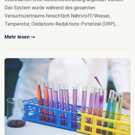
Das System wurde während des gesamten
Versuchszeitraums hinsichtlich Nährstoff/Wasser,
Temperatur, Oxidations-Reduktions-Potenzial (ORP), ...
Mehr lesen